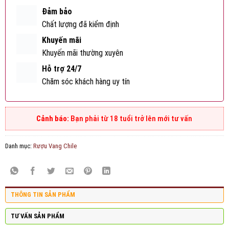
Đảm bảo
Chất lượng đã kiểm định
Khuyến mãi
Khuyến mãi thường xuyên
Hỗ trợ 24/7
Chăm sóc khách hàng uy tín
Bạn phải từ 18 tuổi trở lên mới tư vấn
Danh mục:
Rượu Vang Chile
THÔNG TIN SẢN PHẨM
TƯ VẤN SẢN PHẨM