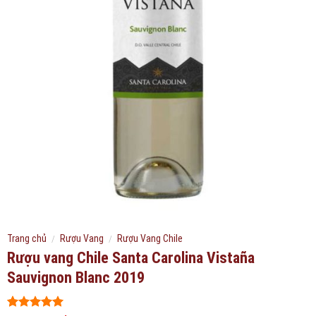
Trang chủ
/
Rượu Vang
/
Rượu Vang Chile
Rượu vang Chile Santa Carolina Vistaña
Sauvignon Blanc 2019