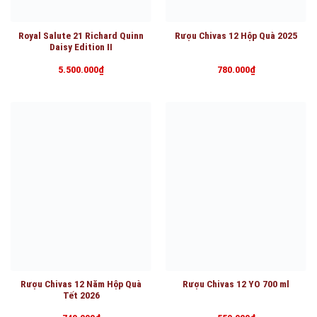
Royal Salute 21 Richard Quinn
Rượu Chivas 12 Hộp Quà 2025
Daisy Edition II
5.500.000
₫
780.000
₫
Rượu Chivas 12 Năm Hộp Quà
Rượu Chivas 12 YO 700 ml
Tết 2026