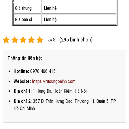
Giá thùng
Liên hệ
Giá bán sỉ
Liên hệ
5/5 - (295 bình chọn)
Thông tin liên hệ:
Hotline:
0978 406 415
Website:
https://ruoungoaihn.com
Địa chỉ 1:
1 Hàng Da, Hoàn Kiếm, Hà Nội
Địa chỉ 2:
357 Đ. Trần Hưng Đạo, Phường 11, Quận 5, TP
Hồ Chí Minh