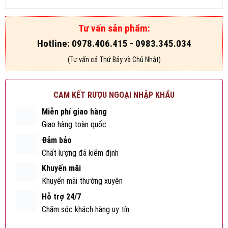
Tư vấn sản phẩm:
Hotline: 0978.406.415 - 0983.345.034
(Tư vấn cả Thứ Bảy và Chủ Nhật)
CAM KẾT RƯỢU NGOẠI NHẬP KHẨU
Miễn phí giao hàng
Giao hàng toàn quốc
Đảm bảo
Chất lượng đã kiểm định
Khuyến mãi
Khuyến mãi thường xuyên
Hỗ trợ 24/7
Chăm sóc khách hàng uy tín