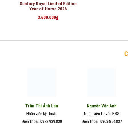
Suntory Royal Limited Edition
Year of Horse 2026
3.600.000
₫
C
Trần Thị Ánh Lan
Nguyễn Vân Anh
Nhân viên kỹ thuật
Nhân viên tư vấn BĐS
Điện thoại: 0972.939.830
Điện thoại: 0963.854.837