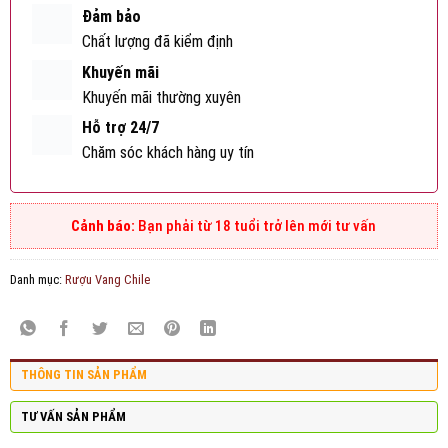
Đảm bảo
Chất lượng đã kiểm định
Khuyến mãi
Khuyến mãi thường xuyên
Hỗ trợ 24/7
Chăm sóc khách hàng uy tín
Bạn phải từ 18 tuổi trở lên mới tư vấn
Danh mục:
Rượu Vang Chile
THÔNG TIN SẢN PHẨM
TƯ VẤN SẢN PHẨM