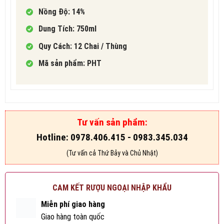
Nồng Độ: 14%
Dung Tích: 750ml
Quy Cách: 12 Chai / Thùng
Mã sản phẩm: PHT
Tư vấn sản phẩm:
Hotline: 0978.406.415 - 0983.345.034
(Tư vấn cả Thứ Bảy và Chủ Nhật)
CAM KẾT RƯỢU NGOẠI NHẬP KHẨU
Miễn phí giao hàng
Giao hàng toàn quốc