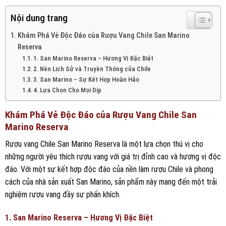
Nội dung trang
Khám Phá Vẻ Độc Đáo của Rượu Vang Chile San Marino
Reserva
1. San Marino Reserva – Hương Vị Đặc Biệt
2. Nền Lịch Sử và Truyền Thống của Chile
3. San Marino – Sự Kết Hợp Hoàn Hảo
4. Lựa Chọn Cho Mọi Dịp
Khám Phá Vẻ Độc Đáo của Rượu Vang Chile San
Marino Reserva
Rượu vang Chile San Marino Reserva là một lựa chọn thú vị cho
những người yêu thích rượu vang với giá trị đỉnh cao và hương vị độc
đáo. Với một sự kết hợp độc đáo của nền làm rượu Chile và phong
cách của nhà sản xuất San Marino, sản phẩm này mang đến một trải
nghiệm rượu vang đầy sự phấn khích.
1. San Marino Reserva – Hương Vị Đặc Biệt