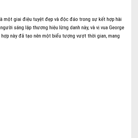
à một giai điệu tuyệt đẹp và độc đáo trong sự kết hợp hài
người sáng lập thương hiệu lừng danh này, và vị vua George
 hợp này đã tạo nên một biểu tượng vượt thời gian, mang