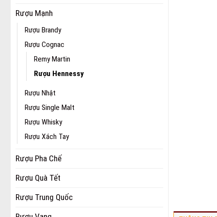
Rượu Mạnh
Rượu Brandy
Rượu Cognac
Remy Martin
Rượu Hennessy
Rượu Nhật
Rượu Single Malt
Rượu Whisky
Rượu Xách Tay
Rượu Pha Chế
Rượu Quà Tết
Rượu Trung Quốc
Rượu Vang