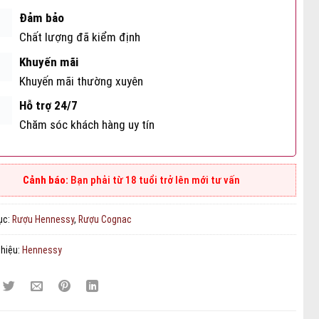
Đảm bảo
Chất lượng đã kiểm định
Khuyến mãi
Khuyến mãi thường xuyên
Hỗ trợ 24/7
Chăm sóc khách hàng uy tín
Bạn phải từ 18 tuổi trở lên mới tư vấn
ục:
Rượu Hennessy
,
Rượu Cognac
hiệu:
Hennessy