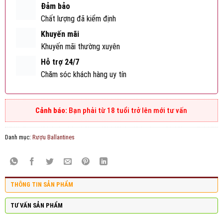
Đảm bảo
Chất lượng đã kiểm định
Khuyến mãi
Khuyến mãi thường xuyên
Hỗ trợ 24/7
Chăm sóc khách hàng uy tín
Bạn phải từ 18 tuổi trở lên mới tư vấn
Danh mục:
Rượu Ballantines
THÔNG TIN SẢN PHẨM
TƯ VẤN SẢN PHẨM