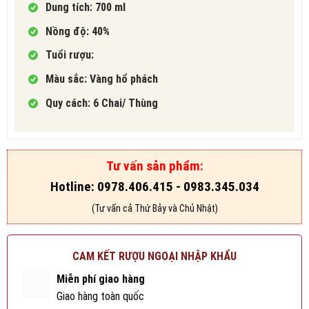
Dung tích: 700 ml
Nồng độ: 40%
Tuổi rượu:
Màu sắc: Vàng hổ phách
Quy cách: 6 Chai/ Thùng
Tư vấn sản phẩm:
Hotline: 0978.406.415 - 0983.345.034
(Tư vấn cả Thứ Bảy và Chủ Nhật)
CAM KẾT RƯỢU NGOẠI NHẬP KHẨU
Miễn phí giao hàng
Giao hàng toàn quốc