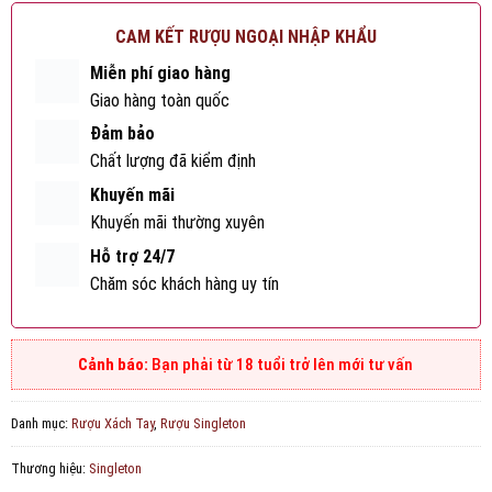
CAM KẾT RƯỢU NGOẠI NHẬP KHẨU
Miễn phí giao hàng
Giao hàng toàn quốc
Đảm bảo
Chất lượng đã kiểm định
Khuyến mãi
Khuyến mãi thường xuyên
Hỗ trợ 24/7
Chăm sóc khách hàng uy tín
Bạn phải từ 18 tuổi trở lên mới tư vấn
Danh mục:
Rượu Xách Tay
,
Rượu Singleton
Thương hiệu:
Singleton