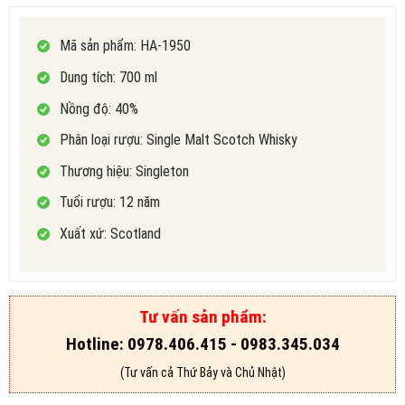
đánh giá
Mã sản phẩm: HA-1950
Dung tích: 700 ml
Nồng độ: 40%
Phân loại rượu: Single Malt Scotch Whisky
Thương hiệu:
Singleton
Tuổi rượu: 12 năm
Xuất xứ: Scotland
Tư vấn sản phẩm:
Hotline: 0978.406.415 - 0983.345.034
(Tư vấn cả Thứ Bảy và Chủ Nhật)