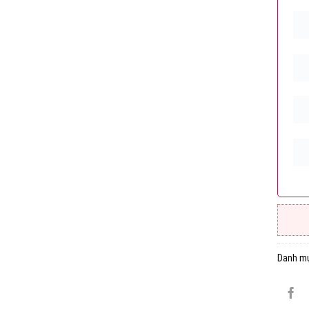
Danh m