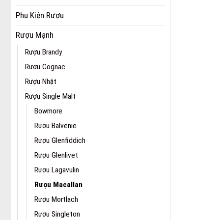
Phụ Kiện Rượu
Rượu Mạnh
Rượu Brandy
Rượu Cognac
Rượu Nhật
Rượu Single Malt
Bowmore
Rượu Balvenie
Rượu Glenfiddich
Rượu Glenlivet
Rượu Lagavulin
Rượu Macallan
Rượu Mortlach
Rượu Singleton