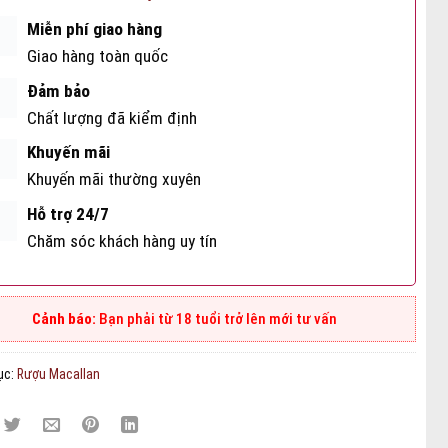
Miễn phí giao hàng
Giao hàng toàn quốc
Đảm bảo
Chất lượng đã kiểm định
Khuyến mãi
Khuyến mãi thường xuyên
Hỗ trợ 24/7
Chăm sóc khách hàng uy tín
Bạn phải từ 18 tuổi trở lên mới tư vấn
ục:
Rượu Macallan