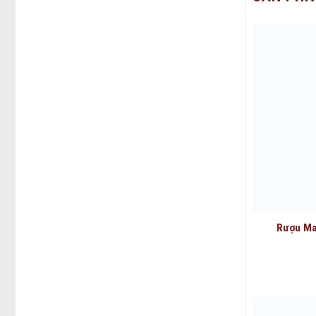
Rượu Ma