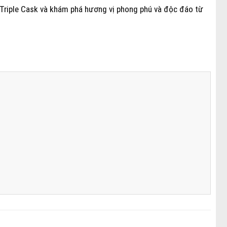
 Triple Cask và khám phá hương vị phong phú và độc đáo từ