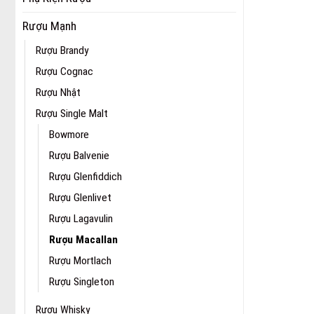
Rượu Mạnh
Rượu Brandy
Rượu Cognac
Rượu Nhật
Rượu Single Malt
Bowmore
Rượu Balvenie
Rượu Glenfiddich
Rượu Glenlivet
Rượu Lagavulin
Rượu Macallan
Rượu Mortlach
Rượu Singleton
Rượu Whisky