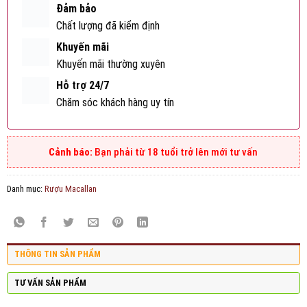
Đảm bảo
Chất lượng đã kiểm định
Khuyến mãi
Khuyến mãi thường xuyên
Hỗ trợ 24/7
Chăm sóc khách hàng uy tín
Bạn phải từ 18 tuổi trở lên mới tư vấn
Danh mục:
Rượu Macallan
THÔNG TIN SẢN PHẨM
TƯ VẤN SẢN PHẨM