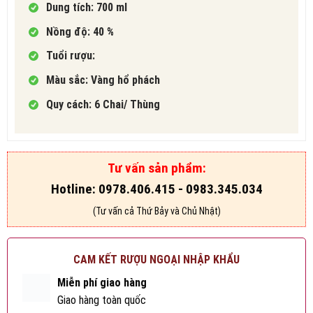
Dung tích: 700 ml
Nồng độ: 40 %
Tuổi rượu:
Màu sắc: Vàng hổ phách
Quy cách: 6 Chai/ Thùng
Tư vấn sản phẩm:
Hotline: 0978.406.415 - 0983.345.034
(Tư vấn cả Thứ Bảy và Chủ Nhật)
CAM KẾT RƯỢU NGOẠI NHẬP KHẨU
Miễn phí giao hàng
Giao hàng toàn quốc