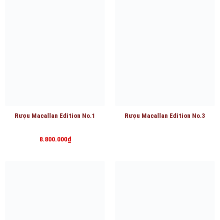
Rượu Macallan Edition No.1
Rượu Macallan Edition No.3
8.800.000
₫