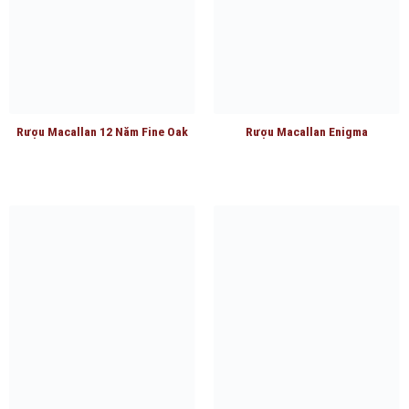
Rượu Macallan 12 Năm Fine Oak
Rượu Macallan Enigma