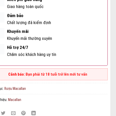
Giao hàng toàn quốc
Đảm bảo
Chất lượng đã kiểm định
Khuyến mãi
Khuyến mãi thường xuyên
Hỗ trợ 24/7
Chăm sóc khách hàng uy tín
Bạn phải từ 18 tuổi trở lên mới tư vấn
ục:
Rượu Macallan
hiệu:
Macallan