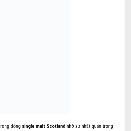
 trong dòng
single malt Scotland
nhờ sự nhất quán trong