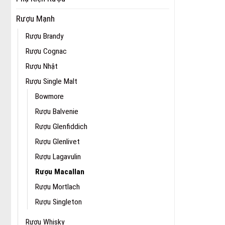
Rượu Mạnh
Rượu Brandy
Rượu Cognac
Rượu Nhật
Rượu Single Malt
Bowmore
Rượu Balvenie
Rượu Glenfiddich
Rượu Glenlivet
Rượu Lagavulin
Rượu Macallan
Rượu Mortlach
Rượu Singleton
Rượu Whisky