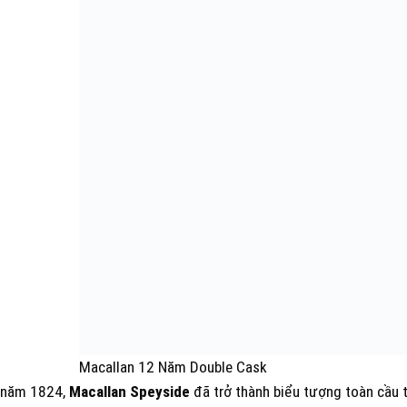
Macallan 12 Năm Double Cask
ừ năm 1824,
Macallan Speyside
đã trở thành biểu tượng toàn cầu