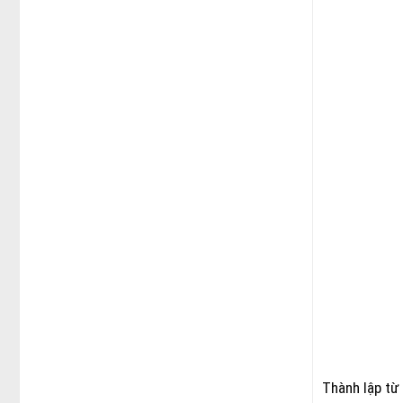
Thành lập t