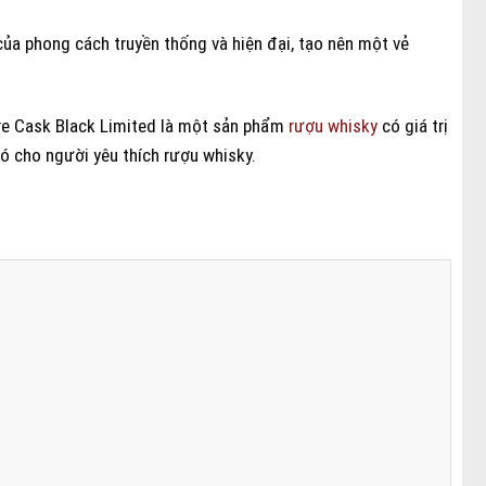
ủa phong cách truyền thống và hiện đại, tạo nên một vẻ
are Cask Black Limited là một sản phẩm
rượu whisky
có giá trị
ó cho người yêu thích rượu whisky.