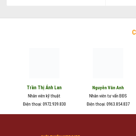
C
Trần Thị Ánh Lan
Nguyễn Vân Anh
Nhân viên kỹ thuật
Nhân viên tư vấn BĐS
Điện thoại: 0972.939.830
Điện thoại: 0963.854.837