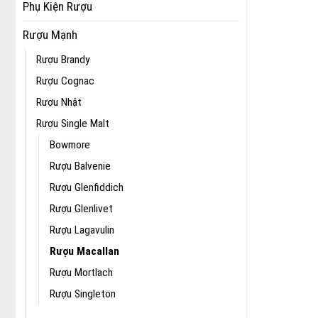
Phụ Kiện Rượu
Rượu Mạnh
Rượu Brandy
Rượu Cognac
Rượu Nhật
Rượu Single Malt
Bowmore
Rượu Balvenie
Rượu Glenfiddich
Rượu Glenlivet
Rượu Lagavulin
Rượu Macallan
Rượu Mortlach
Rượu Singleton