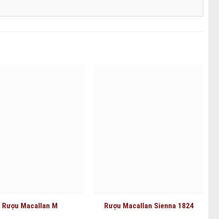
Rượu Macallan M
Rượu Macallan Sienna 1824