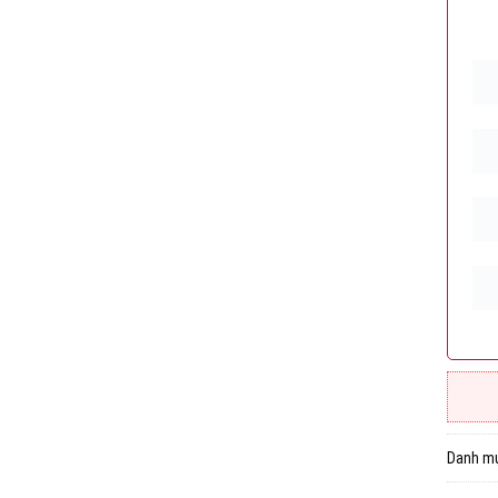
Danh m