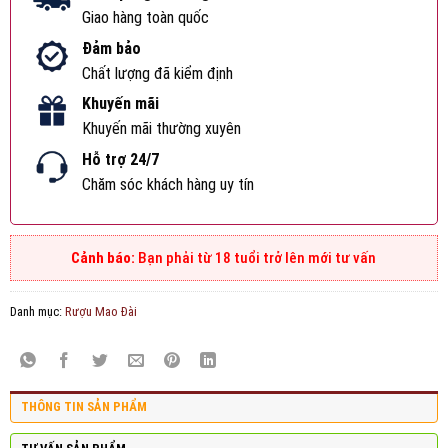
Giao hàng toàn quốc
Đảm bảo
Chất lượng đã kiểm định
Khuyến mãi
Khuyến mãi thường xuyên
Hỗ trợ 24/7
Chăm sóc khách hàng uy tín
Bạn phải từ 18 tuổi trở lên mới tư vấn
Danh mục:
Rượu Mao Đài
THÔNG TIN SẢN PHẨM