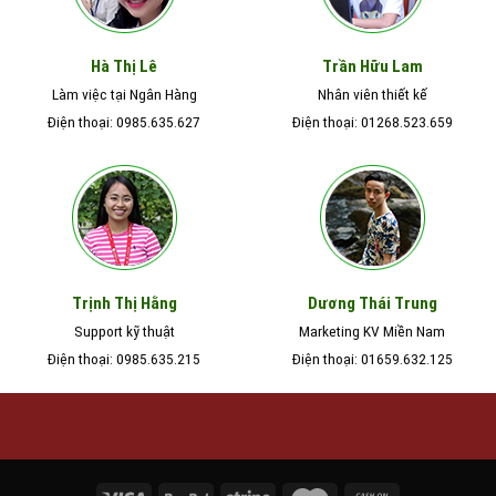
Chính Hãng