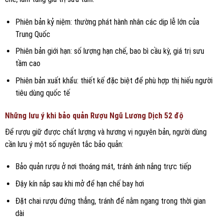
Phiên bản kỷ niệm: thường phát hành nhân các dịp lễ lớn của
Trung Quốc
Phiên bản giới hạn: số lượng hạn chế, bao bì cầu kỳ, giá trị sưu
tầm cao
Phiên bản xuất khẩu: thiết kế đặc biệt để phù hợp thị hiếu người
tiêu dùng quốc tế
Những lưu ý khi bảo quản Rượu Ngũ Lương Dịch 52 độ
Để rượu giữ được chất lượng và hương vị nguyên bản, người dùng
cần lưu ý một số nguyên tắc bảo quản:
Bảo quản rượu ở nơi thoáng mát, tránh ánh nắng trực tiếp
Đậy kín nắp sau khi mở để hạn chế bay hơi
Đặt chai rượu đứng thẳng, tránh để nằm ngang trong thời gian
dài