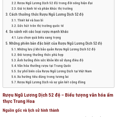
Rượu Ngũ Lương Dịch 52 độ trong đời sống hiện đại
Giá trị kinh tế và phân khúc thị trường
Cách thưởng thức Rượu Ngũ Lương Dịch 52 độ
Thiết kế và bao bì
Sức hút trên thị trường quốc tế
So sánh với các loại rượu mạnh khác
Lựa chọn quà biếu sang trọng
Những phiên bản đặc biệt của Rượu Ngũ Lương Dịch 52 độ
Những lưu ý khi bảo quản Rượu Ngũ Lương Dịch 52 độ
Đối tượng thưởng thức phù hợp
Ảnh hưởng đến sức khỏe khi sử dụng điều độ
Văn hóa thưởng rượu tại Trung Quốc
Sự phổ biến của Rượu Ngũ Lương Dịch tại Việt Nam
Xu hướng tiêu dùng trong tương lai
Rượu Ngũ Lương Dịch và sự gắn kết cộng đồng
Rượu Ngũ Lương Dịch 52 độ – Biểu tượng văn hóa ẩm
thực Trung Hoa
Nguồn gốc và lịch sử hình thành