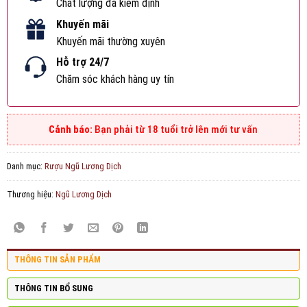
Chất lượng đã kiểm định
Khuyến mãi
Khuyến mãi thường xuyên
Hỗ trợ 24/7
Chăm sóc khách hàng uy tín
Bạn phải từ 18 tuổi trở lên mới tư vấn
Danh mục:
Rượu Ngũ Lương Dịch
Thương hiệu:
Ngũ Lương Dịch
THÔNG TIN SẢN PHẨM
THÔNG TIN BỔ SUNG