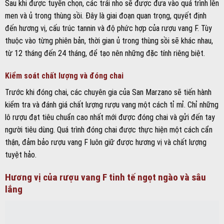
người tiêu dùng. Quá trình đóng chai được thực hiện một cách cẩn
thận, đảm bảo rượu vang F luôn giữ được hương vị và chất lượng
tuyệt hảo.
Hương vị của rượu vang F tinh tế ngọt ngào và sâu
lắng