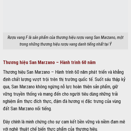
Rượu vang F là sản phẩm của thương hiệu rượu vang San Marzano, một
trong những thương hiệu rượu vang danh tiếng nhất tại Ý
Thương hiệu San Marzano – Hành trình 60 năm
Thương hiệu San Marzano – Hành trình 60 năm phát triển và khẳng
định chất lượng vượt trội trên thị trường quốc tế. Suốt sáu thập kỷ
qua, San Marzano không ngừng nỗ lực hoàn thiện sản phẩm, giữ
vững truyền thống và mang đến cho người tiêu dùng những trải
nghiệm ẩm thực đích thực, đậm đà hương vị đặc trưng của vùng
đất San Marzano nổi tiếng.
Đây chính là minh chứng cho sự cam kết bền vững và niềm đam mê
với nghệ thuật chế biến thực phẩm của thương hiệu.