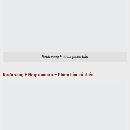
Rượu vang F Negroamaro – Phiên bản cổ điển