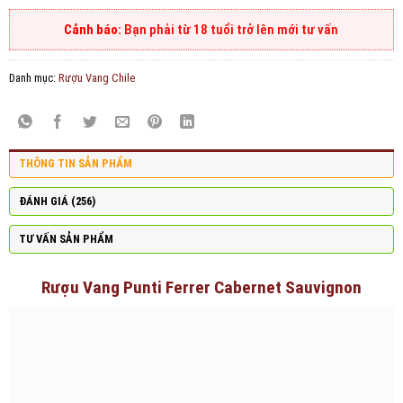
Bạn phải từ 18 tuổi trở lên mới tư vấn
Danh mục:
Rượu Vang Chile
THÔNG TIN SẢN PHẨM
ĐÁNH GIÁ (256)
TƯ VẤN SẢN PHẨM
Rượu Vang Punti Ferrer Cabernet Sauvignon