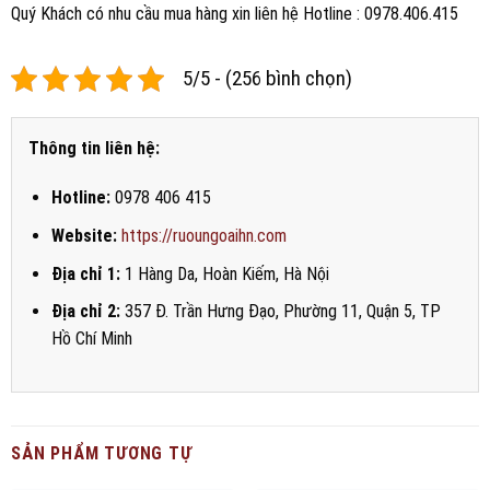
Quý Khách có nhu cầu mua hàng xin liên hệ Hotline : 0978.406.415
5/5 - (256 bình chọn)
Thông tin liên hệ:
Hotline:
0978 406 415
Website:
https://ruoungoaihn.com
Địa chỉ 1:
1 Hàng Da, Hoàn Kiếm, Hà Nội
Địa chỉ 2:
357 Đ. Trần Hưng Đạo, Phường 11, Quận 5, TP
Hồ Chí Minh
SẢN PHẨM TƯƠNG TỰ