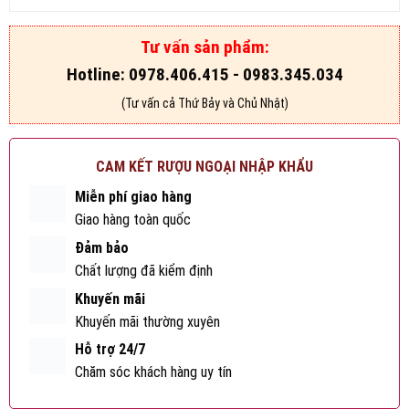
Tư vấn sản phẩm:
Hotline: 0978.406.415 - 0983.345.034
(Tư vấn cả Thứ Bảy và Chủ Nhật)
CAM KẾT RƯỢU NGOẠI NHẬP KHẨU
Miễn phí giao hàng
Giao hàng toàn quốc
Đảm bảo
Chất lượng đã kiểm định
Khuyến mãi
Khuyến mãi thường xuyên
Hỗ trợ 24/7
Chăm sóc khách hàng uy tín