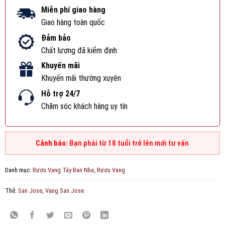
Miễn phí giao hàng
Giao hàng toàn quốc
Đảm bảo
Chất lượng đã kiểm định
Khuyến mãi
Khuyến mãi thường xuyên
Hỗ trợ 24/7
Chăm sóc khách hàng uy tín
Bạn phải từ 18 tuổi trở lên mới tư vấn
Danh mục:
Rượu Vang Tây Ban Nha
,
Rượu Vang
Thẻ:
San Jose
,
Vang San Jose