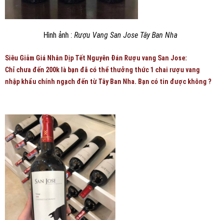
Hình ảnh :
Rượu Vang San Jose Tây Ban Nha
Siêu Giảm Giá Nhân Dịp Tết Nguyên Đán Rượu vang San Jose:
Chỉ chưa đến 200k là bạn đã có thể thưởng thức 1 chai
rượu vang
nhập khẩu
chính ngạch đến từ Tây Ban Nha. Bạn có tin được không ?