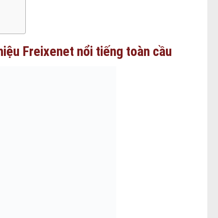
hiệu Freixenet nổi tiếng toàn cầu