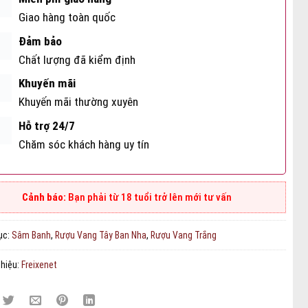
Giao hàng toàn quốc
Đảm bảo
Chất lượng đã kiểm định
Khuyến mãi
Khuyến mãi thường xuyên
Hỗ trợ 24/7
Chăm sóc khách hàng uy tín
Bạn phải từ 18 tuổi trở lên mới tư vấn
ục:
Sâm Banh
,
Rượu Vang Tây Ban Nha
,
Rượu Vang Trắng
hiệu:
Freixenet