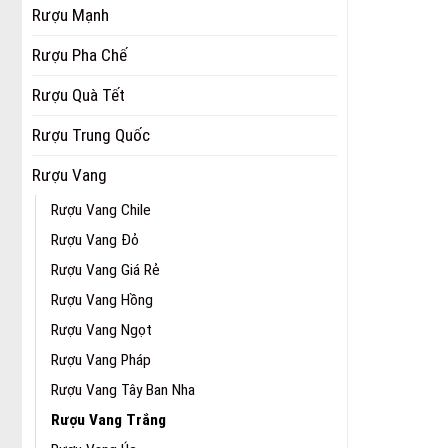
Rượu Mạnh
Rượu Pha Chế
Rượu Quà Tết
Rượu Trung Quốc
Rượu Vang
Rượu Vang Chile
Rượu Vang Đỏ
Rượu Vang Giá Rẻ
Rượu Vang Hồng
Rượu Vang Ngọt
Rượu Vang Pháp
Rượu Vang Tây Ban Nha
Rượu Vang Trắng