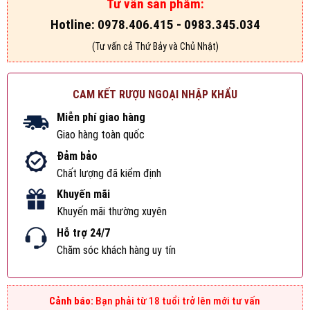
Tư vấn sản phẩm:
Hotline: 0978.406.415 - 0983.345.034
(Tư vấn cả Thứ Bảy và Chủ Nhật)
CAM KẾT RƯỢU NGOẠI NHẬP KHẨU
Miễn phí giao hàng
Giao hàng toàn quốc
Đảm bảo
Chất lượng đã kiểm định
Khuyến mãi
Khuyến mãi thường xuyên
Hỗ trợ 24/7
Chăm sóc khách hàng uy tín
Bạn phải từ 18 tuổi trở lên mới tư vấn