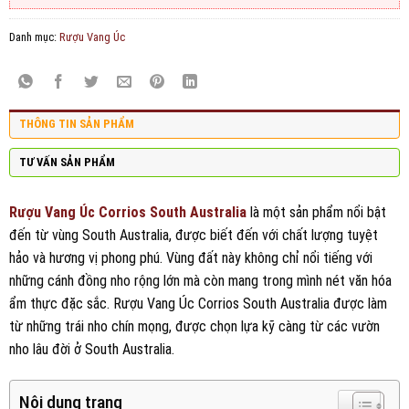
Danh mục:
Rượu Vang Úc
THÔNG TIN SẢN PHẨM
TƯ VẤN SẢN PHẨM
Rượu Vang Úc Corrios South Australia
là một sản phẩm nổi bật
đến từ vùng South Australia, được biết đến với chất lượng tuyệt
hảo và hương vị phong phú. Vùng đất này không chỉ nổi tiếng với
những cánh đồng nho rộng lớn mà còn mang trong mình nét văn hóa
ẩm thực đặc sắc. Rượu Vang Úc Corrios South Australia được làm
từ những trái nho chín mọng, được chọn lựa kỹ càng từ các vườn
nho lâu đời ở South Australia.
Nội dung trang