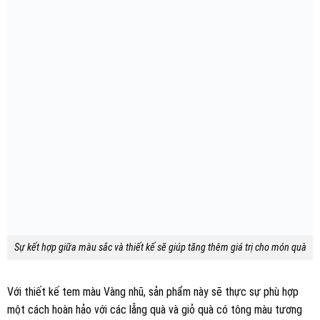
Sự kết hợp giữa màu sắc và thiết kế sẽ giúp tăng thêm giá trị cho món quà
Với thiết kế tem màu Vàng nhũ, sản phẩm này sẽ thực sự phù hợp
một cách hoàn hảo với các lẵng quà và giỏ quà có tông màu tương