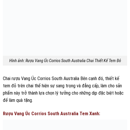
Hình ảnh: Rượu Vang Úc Corrios South Australia Chai Thiết Kế Tem Đỏ
Chai rượu Vang Úc Corrios South Australia Bên cạnh đó, thiết kế
tem đỏ trên chai thể hiện sự sang trọng và đẳng cấp, làm cho sản
phẩm này trở thành lựa chọn lý tưởng cho những dịp đặc biệt hoặc
để làm quà tặng.
Rượu Vang Úc Corrios South Australia Tem Xanh: