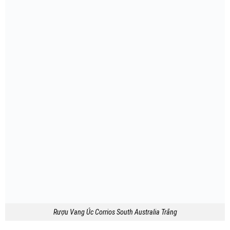
Rượu Vang Úc Corrios South Australia Trắng