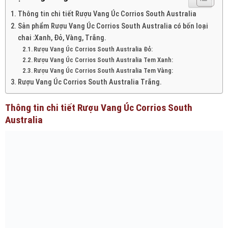
Thông tin chi tiết Rượu Vang Úc Corrios South Australia
Sản phẩm Rượu Vang Úc Corrios South Australia có bốn loại
chai :Xanh, Đỏ, Vàng, Trắng.
Rượu Vang Úc Corrios South Australia Đỏ:
Rượu Vang Úc Corrios South Australia Tem Xanh:
Rượu Vang Úc Corrios South Australia Tem Vàng:
Rượu Vang Úc Corrios South Australia Trắng.
Thông tin chi tiết Rượu Vang Úc Corrios South
Australia