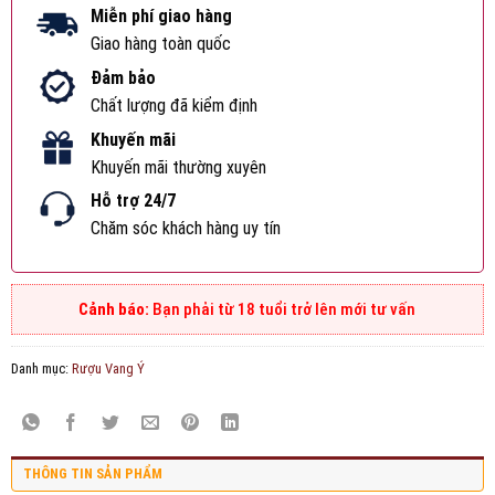
Miễn phí giao hàng
Giao hàng toàn quốc
Đảm bảo
Chất lượng đã kiểm định
Khuyến mãi
Khuyến mãi thường xuyên
Hỗ trợ 24/7
Chăm sóc khách hàng uy tín
Bạn phải từ 18 tuổi trở lên mới tư vấn
Danh mục:
Rượu Vang Ý
THÔNG TIN SẢN PHẨM