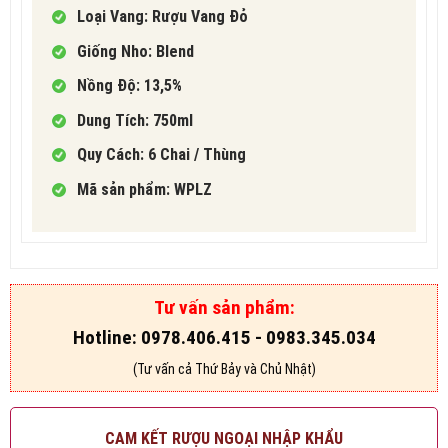
Loại Vang: Rượu Vang Đỏ
Giống Nho: Blend
Nồng Độ: 13,5%
Dung Tích: 750ml
Quy Cách:
6 Chai / Thùng
Mã sản phẩm: WPLZ
Tư vấn sản phẩm:
Hotline: 0978.406.415 - 0983.345.034
(Tư vấn cả Thứ Bảy và Chủ Nhật)
CAM KẾT RƯỢU NGOẠI NHẬP KHẨU