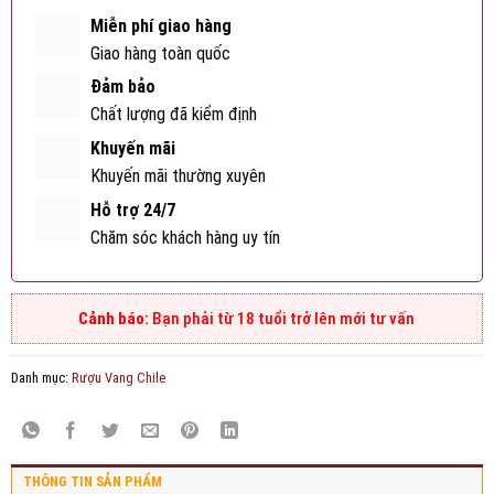
Miễn phí giao hàng
Giao hàng toàn quốc
Đảm bảo
Chất lượng đã kiểm định
Khuyến mãi
Khuyến mãi thường xuyên
Hỗ trợ 24/7
Chăm sóc khách hàng uy tín
Bạn phải từ 18 tuổi trở lên mới tư vấn
Danh mục:
Rượu Vang Chile
THÔNG TIN SẢN PHẨM