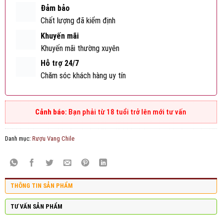
Đảm bảo
Chất lượng đã kiểm định
Khuyến mãi
Khuyến mãi thường xuyên
Hỗ trợ 24/7
Chăm sóc khách hàng uy tín
Bạn phải từ 18 tuổi trở lên mới tư vấn
Danh mục:
Rượu Vang Chile
THÔNG TIN SẢN PHẨM
TƯ VẤN SẢN PHẨM