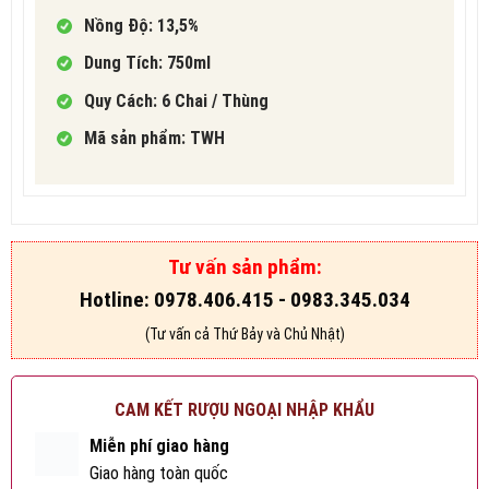
Nồng Độ: 13,5%
Dung Tích: 750ml
Quy Cách:
6 Chai / Thùng
Mã sản phẩm: TWH
Tư vấn sản phẩm:
Hotline: 0978.406.415 - 0983.345.034
(Tư vấn cả Thứ Bảy và Chủ Nhật)
CAM KẾT RƯỢU NGOẠI NHẬP KHẨU
Miễn phí giao hàng
Giao hàng toàn quốc