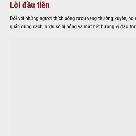
Lời đầu tiên
Đối với những người thích uống rượu vang thường xuyên, họ
quản đúng cách, rượu sẽ bị hỏng và mất hết hương vị đặc trư