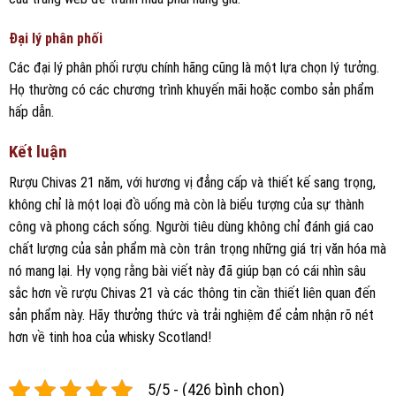
Đại lý phân phối
Các đại lý phân phối rượu chính hãng cũng là một lựa chọn lý tưởng.
Họ thường có các chương trình khuyến mãi hoặc combo sản phẩm
hấp dẫn.
Kết luận
Rượu Chivas 21 năm, với hương vị đẳng cấp và thiết kế sang trọng,
không chỉ là một loại đồ uống mà còn là biểu tượng của sự thành
công và phong cách sống. Người tiêu dùng không chỉ đánh giá cao
chất lượng của sản phẩm mà còn trân trọng những giá trị văn hóa mà
nó mang lại. Hy vọng rằng bài viết này đã giúp bạn có cái nhìn sâu
sắc hơn về rượu Chivas 21 và các thông tin cần thiết liên quan đến
sản phẩm này. Hãy thưởng thức và trải nghiệm để cảm nhận rõ nét
hơn về tinh hoa của whisky Scotland!
5/5 - (426 bình chọn)