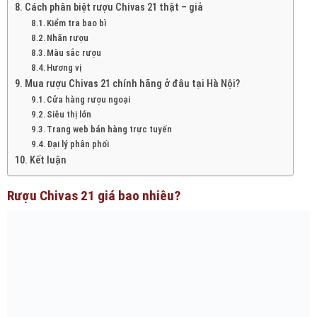
Cách phân biệt rượu Chivas 21 thật – giả
Kiểm tra bao bì
Nhãn rượu
Màu sắc rượu
Hương vị
Mua rượu Chivas 21 chính hãng ở đâu tại Hà Nội?
Cửa hàng rượu ngoại
Siêu thị lớn
Trang web bán hàng trực tuyến
Đại lý phân phối
Kết luận
Rượu Chivas 21 giá bao nhiêu?