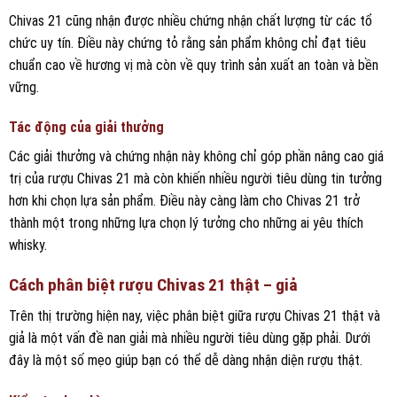
Chivas 21 cũng nhận được nhiều chứng nhận chất lượng từ các tổ
chức uy tín. Điều này chứng tỏ rằng sản phẩm không chỉ đạt tiêu
chuẩn cao về hương vị mà còn về quy trình sản xuất an toàn và bền
vững.
Tác động của giải thưởng
Các giải thưởng và chứng nhận này không chỉ góp phần nâng cao giá
trị của rượu Chivas 21 mà còn khiến nhiều người tiêu dùng tin tưởng
hơn khi chọn lựa sản phẩm. Điều này càng làm cho Chivas 21 trở
thành một trong những lựa chọn lý tưởng cho những ai yêu thích
whisky.
Cách phân biệt rượu Chivas 21 thật – giả
Trên thị trường hiện nay, việc phân biệt giữa rượu Chivas 21 thật và
giả là một vấn đề nan giải mà nhiều người tiêu dùng gặp phải. Dưới
đây là một số mẹo giúp bạn có thể dễ dàng nhận diện rượu thật.