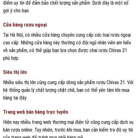
điểm uy tín để đảm bảo chất lượng sản phẩm. Dưới đây là một số
gợi ý cho bạn.
Cửa hàng rượu ngoại
Tại Hà Nội, có nhiều cửa hàng chuyên cung cấp các loại rượu ngoại
cao cấp. Những cửa hàng này thường có đội ngũ nhân viên am hiểu
về sản phẩm, có thể giúp bạn lựa chọn được chai rượu Chivas 21
phù hợp.
Siêu thị lớn
Nhiều siêu thị lớn cũng cung cấp dòng sản phẩm rượu Chivas 21. Với
hệ thống quản lý chất lượng chặt chẽ, bạn có thể yên tâm khi mua
hàng tại đây.
Trang web bán hàng trực tuyến
Hiện nay nhiều trang web thương mại điện tử cũng cung cấp dịch vụ
bán rượu online. Tuy nhiên, trước khi mua, bạn cần kiểm tra độ uy tín
của trang web để tránh mua phải hàng giả.