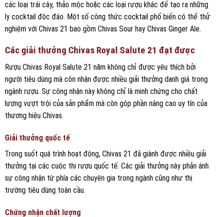
các loại trái cây, thảo mộc hoặc các loại rượu khác để tạo ra những
ly cocktail độc đáo. Một số công thức cocktail phổ biến có thể thử
nghiệm với Chivas 21 bao gồm Chivas Sour hay Chivas Ginger Ale.
Các giải thưởng Chivas Royal Salute 21 đạt được
Rượu Chivas Royal Salute 21 năm không chỉ được yêu thích bởi
người tiêu dùng mà còn nhận được nhiều giải thưởng danh giá trong
ngành rượu. Sự công nhận này không chỉ là minh chứng cho chất
lượng vượt trội của sản phẩm mà còn góp phần nâng cao uy tín của
thương hiệu Chivas.
Giải thưởng quốc tế
Trong suốt quá trình hoạt động, Chivas 21 đã giành được nhiều giải
thưởng tại các cuộc thi rượu quốc tế. Các giải thưởng này phản ánh
sự công nhận từ phía các chuyên gia trong ngành cũng như thị
trường tiêu dùng toàn cầu.
Chứng nhận chất lượng