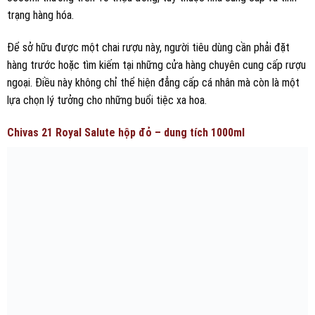
trạng hàng hóa.
Để sở hữu được một chai rượu này, người tiêu dùng cần phải đặt
hàng trước hoặc tìm kiếm tại những cửa hàng chuyên cung cấp rượu
ngoại. Điều này không chỉ thể hiện đẳng cấp cá nhân mà còn là một
lựa chọn lý tưởng cho những buổi tiệc xa hoa.
Chivas 21 Royal Salute hộp đỏ – dung tích 1000ml