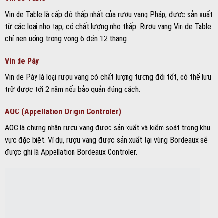
Vin de Table là cấp độ thấp nhất của rượu vang Pháp, được sản xuất
từ các loại nho tạp, có chất lượng nho thấp. Rượu vang Vin de Table
chỉ nên uống trong vòng 6 đến 12 tháng.
Vin de Páy
Vin de Páy là loại rượu vang có chất lượng tương đối tốt, có thể lưu
trữ được tới 2 năm nếu bảo quản đúng cách.
AOC (Appellation Origin Controler)
AOC là chứng nhận rượu vang được sản xuất và kiểm soát trong khu
vực đặc biệt. Ví dụ, rượu vang được sản xuất tại vùng Bordeaux sẽ
được ghi là Appellation Bordeaux Controler.