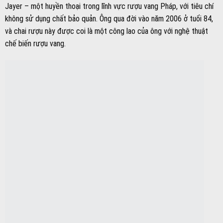
Jayer – một huyền thoại trong lĩnh vực rượu vang Pháp, với tiêu chí
không sử dụng chất bảo quản. Ông qua đời vào năm 2006 ở tuổi 84,
và chai rượu này được coi là một công lao của ông với nghệ thuật
chế biến rượu vang.