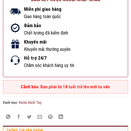
Miễn phí giao hàng
Giao hàng toàn quốc
Đảm bảo
Chất lượng đã kiểm định
Khuyến mãi
Khuyến mãi thường xuyên
Hỗ trợ 24/7
Chăm sóc khách hàng uy tín
Bạn phải từ 18 tuổi trở lên mới tư vấn
Danh mục:
Rượu Xách Tay
THÔNG TIN SẢN PHẨM