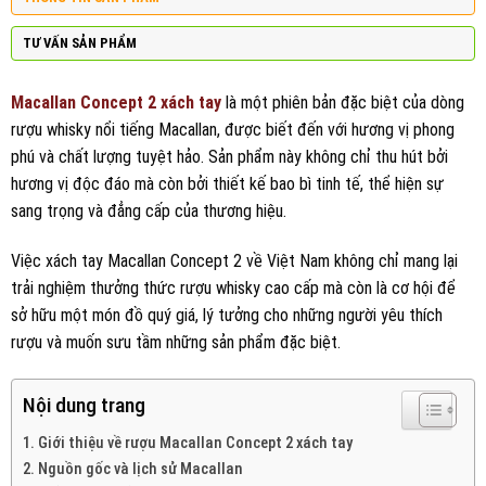
TƯ VẤN SẢN PHẨM
Macallan Concept 2 xách tay
là một phiên bản đặc biệt của dòng
rượu whisky nổi tiếng Macallan, được biết đến với hương vị phong
phú và chất lượng tuyệt hảo. Sản phẩm này không chỉ thu hút bởi
hương vị độc đáo mà còn bởi thiết kế bao bì tinh tế, thể hiện sự
sang trọng và đẳng cấp của thương hiệu.
Việc xách tay Macallan Concept 2 về Việt Nam không chỉ mang lại
trải nghiệm thưởng thức rượu whisky cao cấp mà còn là cơ hội để
sở hữu một món đồ quý giá, lý tưởng cho những người yêu thích
rượu và muốn sưu tầm những sản phẩm đặc biệt.
Nội dung trang
Giới thiệu về rượu Macallan Concept 2 xách tay
Nguồn gốc và lịch sử Macallan