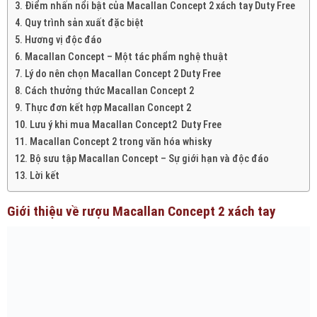
Điểm nhấn nổi bật của Macallan Concept 2 xách tay Duty Free
Quy trình sản xuất đặc biệt
Hương vị độc đáo
Macallan Concept – Một tác phẩm nghệ thuật
Lý do nên chọn Macallan Concept 2 Duty Free
Cách thưởng thức Macallan Concept 2
Thực đơn kết hợp Macallan Concept 2
Lưu ý khi mua Macallan Concept2 Duty Free
Macallan Concept 2 trong văn hóa whisky
Bộ sưu tập Macallan Concept – Sự giới hạn và độc đáo
Lời kết
Giới thiệu về rượu Macallan Concept 2 xách tay