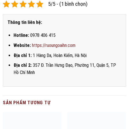
5/5 - (1 bình chọn)
Thông tin liên hệ:
Hotline:
0978 406 415
Website:
https://ruoungoaihn.com
Địa chỉ 1:
1 Hàng Da, Hoàn Kiếm, Hà Nội
Địa chỉ 2:
357 Đ. Trần Hưng Đạo, Phường 11, Quận 5, TP
Hồ Chí Minh
SẢN PHẨM TƯƠNG TỰ