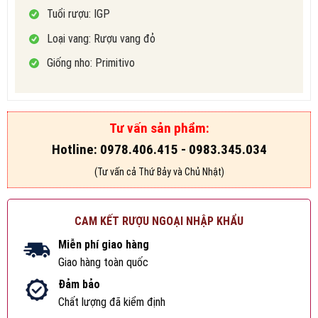
Tuổi rượu: IGP
Loại vang: Rượu vang đỏ
Giống nho: Primitivo
Tư vấn sản phẩm:
Hotline: 0978.406.415 - 0983.345.034
(Tư vấn cả Thứ Bảy và Chủ Nhật)
CAM KẾT RƯỢU NGOẠI NHẬP KHẨU
Miễn phí giao hàng
Giao hàng toàn quốc
Đảm bảo
Chất lượng đã kiểm định