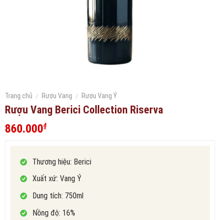
Trang chủ
/
Rượu Vang
/
Rượu Vang Ý
Rượu Vang Berici Collection Riserva
860.000
₫
Thương hiệu: Berici
Xuất xứ: Vang Ý
Dung tích: 750ml
Nồng độ: 16%