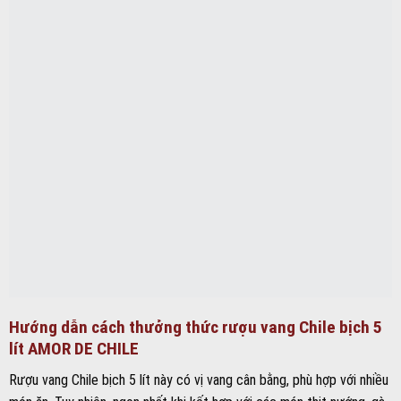
Hướng dẫn cách thưởng thức rượu vang Chile bịch 5
lít AMOR DE CHILE
Rượu vang Chile bịch 5 lít này có vị vang cân bằng, phù hợp với nhiều