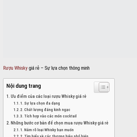
Rượu Whisky
giá rẻ – Sự lựa chọn thông minh
Nội dung trang
Ưu điểm của các loại rượu Whisky giá rẻ
1. Sự lựa chọn đa dạng
2. Chất lượng đáng kinh ngạc
3. Tích hợp vào các món cocktail
Những bước cơ bản để chọn mua rượu Whisky giá rẻ
1. Nắm rõ loại Whisky bạn muốn
2. Tìm hiểu về các thương hiệu phổ biến