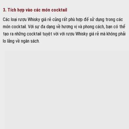
3. Tích hợp vào các món cocktail
Các loại rượu Whisky giá rẻ cũng rất phù hợp để sử dụng trong các
món cocktail. Với sự đa dạng về hương vị và phong cách, bạn có thể
tạo ra những cocktail tuyệt vời với rượu Whisky giá rẻ mà không phải
lo lắng về ngân sách.