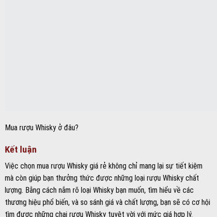
Mua rượu Whisky ở đâu?
Kết luận
Việc chọn mua rượu Whisky giá rẻ không chỉ mang lại sự tiết kiệm
mà còn giúp bạn thưởng thức được những loại rượu Whisky chất
lượng. Bằng cách nắm rõ loại Whisky bạn muốn, tìm hiểu về các
thương hiệu phổ biến, và so sánh giá và chất lượng, bạn sẽ có cơ hội
tìm được những chai rượu Whisky tuyệt vời với mức giá hợp lý.