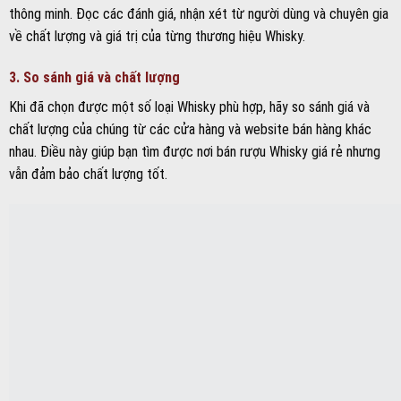
thông minh. Đọc các đánh giá, nhận xét từ người dùng và chuyên gia
về chất lượng và giá trị của từng thương hiệu Whisky.
3. So sánh giá và chất lượng
Khi đã chọn được một số loại Whisky phù hợp, hãy so sánh giá và
chất lượng của chúng từ các cửa hàng và website bán hàng khác
nhau. Điều này giúp bạn tìm được nơi bán rượu Whisky giá rẻ nhưng
vẫn đảm bảo chất lượng tốt.