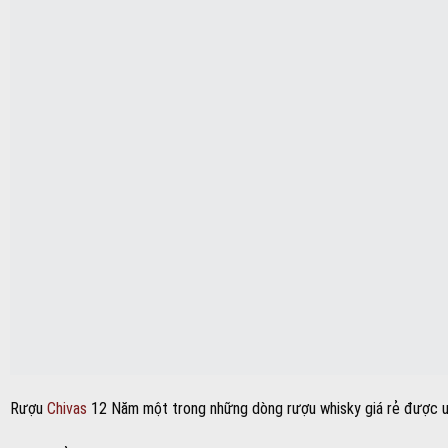
Rượu
Chivas
12 Năm một trong những dòng rượu whisky giá rẻ được 