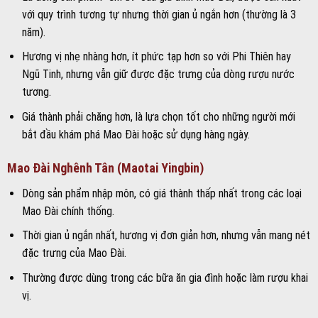
với quy trình tương tự nhưng thời gian ủ ngắn hơn (thường là 3
năm).
Hương vị nhẹ nhàng hơn, ít phức tạp hơn so với Phi Thiên hay
Ngũ Tinh, nhưng vẫn giữ được đặc trưng của dòng rượu nước
tương.
Giá thành phải chăng hơn, là lựa chọn tốt cho những người mới
bắt đầu khám phá Mao Đài hoặc sử dụng hàng ngày.
Mao Đài Nghênh Tân (Maotai Yingbin)
Dòng sản phẩm nhập môn, có giá thành thấp nhất trong các loại
Mao Đài chính thống.
Thời gian ủ ngắn nhất, hương vị đơn giản hơn, nhưng vẫn mang nét
đặc trưng của Mao Đài.
Thường được dùng trong các bữa ăn gia đình hoặc làm rượu khai
vị.