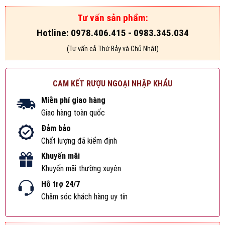
Tư vấn sản phẩm:
Hotline: 0978.406.415 - 0983.345.034
(Tư vấn cả Thứ Bảy và Chủ Nhật)
CAM KẾT RƯỢU NGOẠI NHẬP KHẨU
Miễn phí giao hàng
Giao hàng toàn quốc
Đảm bảo
Chất lượng đã kiểm định
Khuyến mãi
Khuyến mãi thường xuyên
Hỗ trợ 24/7
Chăm sóc khách hàng uy tín