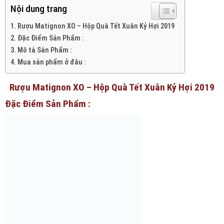
Nội dung trang
Rượu Matignon XO – Hộp Quà Tết Xuân Kỷ Hợi 2019
Đặc Điểm Sản Phẩm :
Mô tả Sản Phẩm :
Mua sản phẩm ở đâu :
Rượu Matignon XO – Hộp Quà Tết Xuân Kỷ Hợi 2019
Đặc Điểm Sản Phẩm :