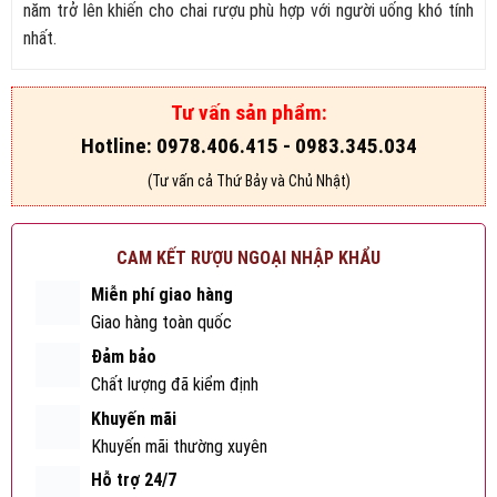
năm trở lên khiến cho chai rượu phù hợp với người uống khó tính
nhất.
Tư vấn sản phẩm:
Hotline: 0978.406.415 - 0983.345.034
(Tư vấn cả Thứ Bảy và Chủ Nhật)
CAM KẾT RƯỢU NGOẠI NHẬP KHẨU
Miễn phí giao hàng
Giao hàng toàn quốc
Đảm bảo
Chất lượng đã kiểm định
Khuyến mãi
Khuyến mãi thường xuyên
Hỗ trợ 24/7