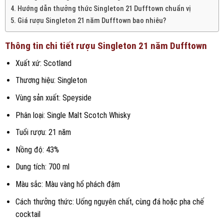
Hướng dẫn thưởng thức Singleton 21 Dufftown chuẩn vị
Giá rượu Singleton 21 năm Dufftown bao nhiêu?
Thông tin chi tiết rượu Singleton 21 năm Dufftown
Xuất xứ: Scotland
Thương hiệu: Singleton
Vùng sản xuất: Speyside
Phân loại: Single Malt Scotch Whisky
Tuổi rượu: 21 năm
Nồng độ: 43%
Dung tích: 700 ml
Màu sắc: Màu vàng hổ phách đậm
Cách thưởng thức: Uống nguyên chất, cùng đá hoặc pha chế
cocktail