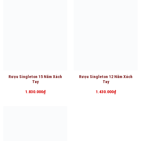
Rượu Singleton 15 Năm Xách
Rượu Singleton 12 Năm Xách
Tay
Tay
1.830.000
₫
1.430.000
₫