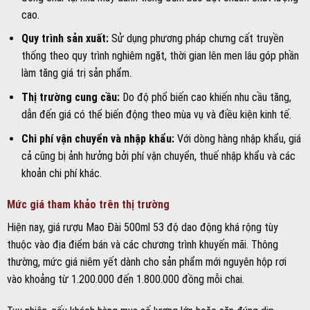
cao.
Quy trình sản xuất:
Sử dụng phương pháp chưng cất truyền
thống theo quy trình nghiêm ngặt, thời gian lên men lâu góp phần
làm tăng giá trị sản phẩm.
Thị trường cung cầu:
Do độ phổ biến cao khiến nhu cầu tăng,
dẫn đến giá có thể biến động theo mùa vụ và điều kiện kinh tế.
Chi phí vận chuyển và nhập khẩu:
Với dòng hàng nhập khẩu, giá
cả cũng bị ảnh hưởng bởi phí vận chuyển, thuế nhập khẩu và các
khoản chi phí khác.
Mức giá tham khảo trên thị trường
Hiện nay, giá rượu Mao Đài 500ml 53 độ dao động khá rộng tùy
thuộc vào địa điểm bán và các chương trình khuyến mãi. Thông
thường, mức giá niêm yết dành cho sản phẩm mới nguyên hộp rơi
vào khoảng từ 1.200.000 đến 1.800.000 đồng mỗi chai.