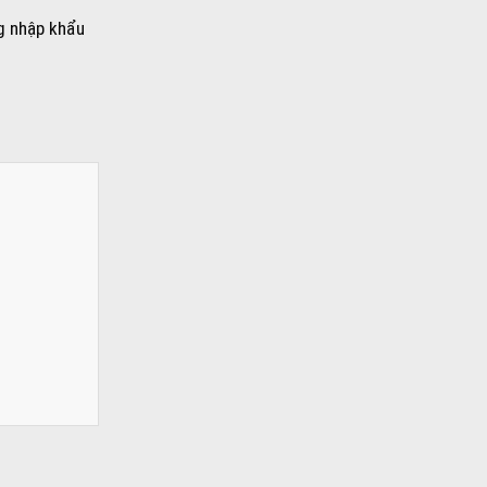
ng nhập khẩu