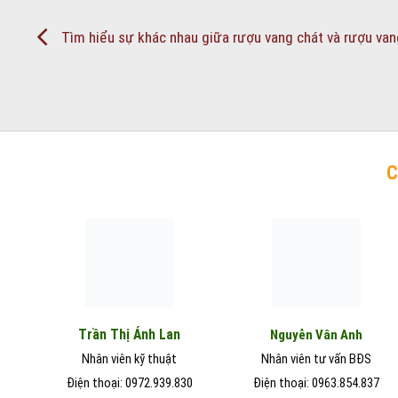
Tìm hiểu sự khác nhau giữa rượu vang chát và rượu van
C
Trần Thị Ánh Lan
Nguyễn Vân Anh
Nhân viên kỹ thuật
Nhân viên tư vấn BĐS
Điện thoại: 0972.939.830
Điện thoại: 0963.854.837