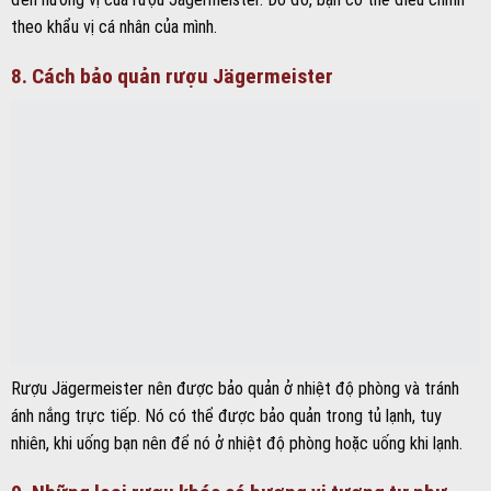
theo khẩu vị cá nhân của mình.
8. Cách bảo quản rượu Jägermeister
Rượu Jägermeister nên được bảo quản ở nhiệt độ phòng và tránh
ánh nắng trực tiếp. Nó có thể được bảo quản trong tủ lạnh, tuy
nhiên, khi uống bạn nên để nó ở nhiệt độ phòng hoặc uống khi lạnh.