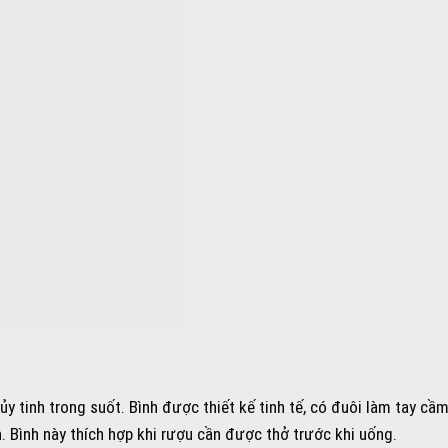
y tinh trong suốt. Bình được thiết kế tinh tế, có đuôi làm tay cầ
 Bình này thích hợp khi rượu cần được thở trước khi uống.