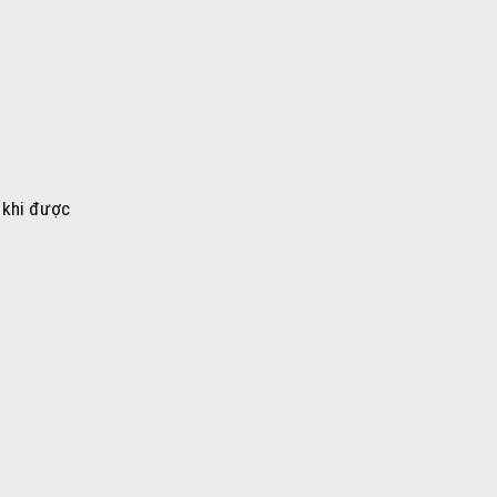
 khi được