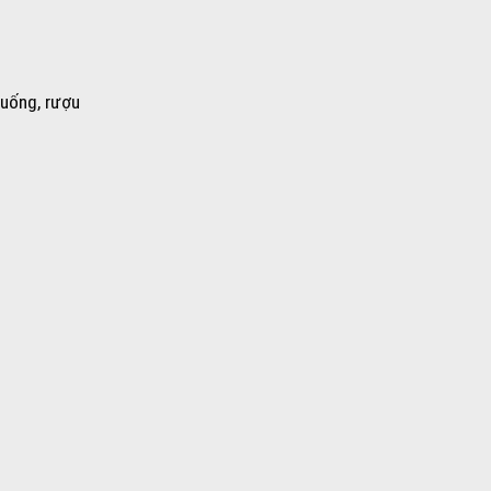
 uống, rượu