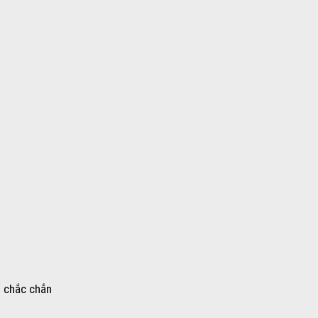
m chắc chắn