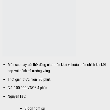
Món súp này có thể dùng như món khai vị hoặc món chính khi kết
hợp với bánh mì nướng vàng.
Thời gian thực hiện: 20 phút.
Giá: 100.000 VNĐ/ 4 phần.
Nguyên liệu:
8 con tôm sú.