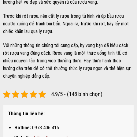
hưởng hết vẻ đẹp và sức quyến rũ của rượu vang.
Trước khi rót rượu, nên cất ly rượu trong tủ kính và úp bầu rượu
ngược xuống để tránh bụi bẩn. Ngoài ra, trước khi rót, hãy lấy một
chiếc khăn lau qua ly rượu.
Với những thông tin chúng tôi cung cấp, hy vọng bạn đã hiểu cách
rót rượu vang đúng cách. Rượu vang là một thức uống tinh tế, có
nhiều nguyên tắc trong việc thưởng thức. Hãy thực hành theo
hướng dẫn trên để có thể thưởng thức ly rượu ngon và thể hiện sự
chuyên nghiệp đẳng cấp.
4.9/5 - (148 bình chọn)
Thông tin liên hệ:
Hotline:
0978 406 415