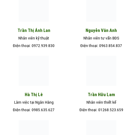
Nguyễn Vân Anh
Trần Thị Ánh Lan
Nhân viên kỹ thuật
Nhân viên tư vấn BĐS
Điện thoại: 0972.939.830
Điện thoại: 0963.854.837
Hà Thị Lê
Trần Hữu Lam
Làm việc tại Ngân Hàng
Nhân viên thiết kế
Điện thoại: 0985.635.627
Điện thoại: 01268.523.659