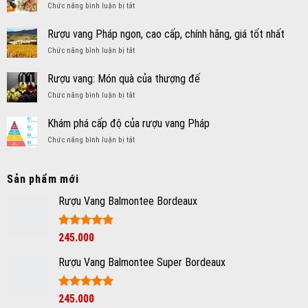
ở
Chức năng bình luận bị tắt
rượu
Hương
vang
vị
đẹp
Rượu vang Pháp ngon, cao cấp, chính hãng, giá tốt nhất
của
sang
ở
Chức năng bình luận bị tắt
rượu
chảnh
Rượu
vang
chuẩn
vang
–
Rượu vang: Món quà của thượng đế
quý
Pháp
bạn
tộc
ở
Chức năng bình luận bị tắt
ngon,
đã
Rượu
cao
thưởng
vang:
cấp,
Khám phá cấp độ của rượu vang Pháp
thức
Món
chính
chưa?
ở
Chức năng bình luận bị tắt
quà
hãng,
Khám
của
giá
phá
thượng
tốt
cấp
đế
Sản phẩm mới
nhất
độ
của
Rượu Vang Balmontee Bordeaux
rượu
vang
Pháp
Được xếp
245.000
hạng
5
5
sao
Rượu Vang Balmontee Super Bordeaux
Giá
Được xếp
Giá
245.000
hạng
5
5