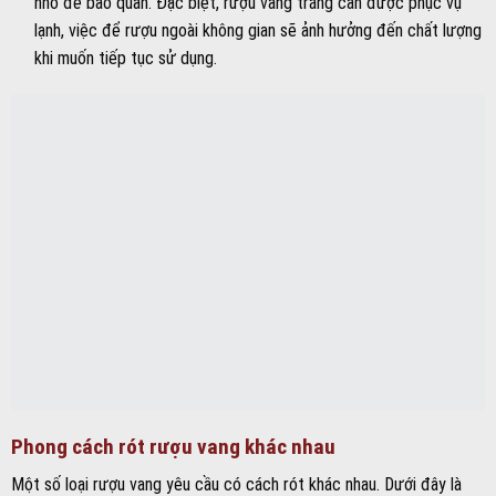
nhỏ để bảo quản. Đặc biệt, rượu vang trắng cần được phục vụ
lạnh, việc để rượu ngoài không gian sẽ ảnh hưởng đến chất lượng
khi muốn tiếp tục sử dụng.
Phong cách rót rượu vang khác nhau
Một số loại rượu vang yêu cầu có cách rót khác nhau. Dưới đây là