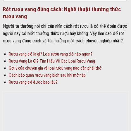
Rót rượu vang đúng cách: Nghệ thuật thưởng thức
rượu vang
Người ta thường nói chỉ cần nhìn cách rót rượu là có thể đoán được
người này có biết thưởng thức rượu hay không. Vậy làm sao để rót
rượu vang đúng cách và tận hưởng một cách chuyên nghiệp nhất?
Rượu vang đỏ là gì? Loại rượu vang đỏ nào ngon?
Rượu Vang Là Gì? Tìm Hiểu Về Các Loại Rượu Vang
Gợi ý của chuyên gia về loại rượu vang nào cần phải thở
Cách bảo quản rượu vang bịch sau khi mở nắp
Rượu vang để được bao lâu?