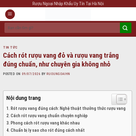
Skip
Rượu Ngoại Nhập Khẩu Uy Tín Tại Hà Nội
to
content
Tìm
kiếm:
TIN TỨC
Cách rót rượu vang đỏ và rượu vang trắng
đúng chuẩn, như chuyên gia không nhỏ
POSTED ON
09/07/2026
BY
RUOUNGOAIHN
Nội dung trang
Rót rượu vang đúng cách: Nghệ thuật thưởng thức rượu vang
Cách rót rượu vang chuẩn chuyên nghiệp
Phong cách rót rượu vang khác nhau
Chuẩn bị ly sao cho rót đúng cách nhất