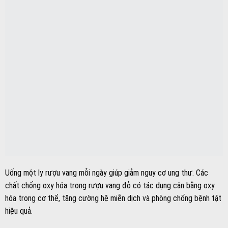
Uống một ly rượu vang mỗi ngày giúp giảm nguy cơ ung thư. Các
chất chống oxy hóa trong rượu vang đỏ có tác dụng cân bằng oxy
hóa trong cơ thể, tăng cường hệ miễn dịch và phòng chống bệnh tật
hiệu quả.